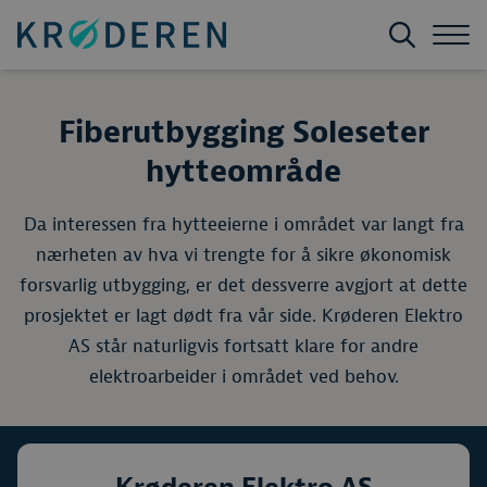
Fiberutbygging Soleseter
hytteområde
Da interessen fra hytteeierne i området var langt fra
nærheten av hva vi trengte for å sikre økonomisk
forsvarlig utbygging, er det dessverre avgjort at dette
prosjektet er lagt dødt fra vår side. Krøderen Elektro
AS står naturligvis fortsatt klare for andre
elektroarbeider i området ved behov.