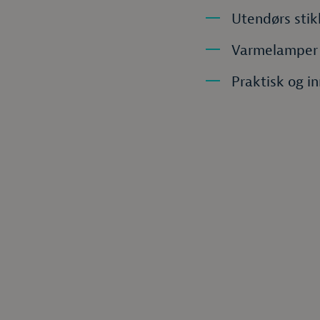
Utendørs stik
Varmelamper 
Praktisk og 