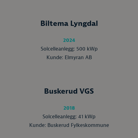
Biltema Lyngdal
2024
Solcelleanlegg: 500 kWp
Kunde: Elmyran AB
Buskerud VGS
2018
Solcelleanlegg: 41 kWp
Kunde: Buskerud Fylkeskommune