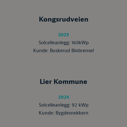
Kongsrudveien
2023
Solcelleanlegg: 160kWp
Kunde: Buskerud Biobrensel
Lier Kommune
2024
Solcelleanlegg: 92 kWp
Kunde: Bygdesnekkern