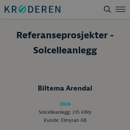
Referanseprosjekter -
Solcelleanlegg
Biltema Arendal
2024
Solcelleanlegg: 235 kWp
Kunde: Elmyran AB