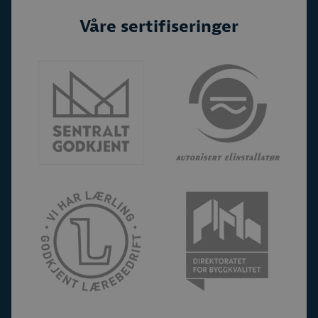
Våre sertifiseringer