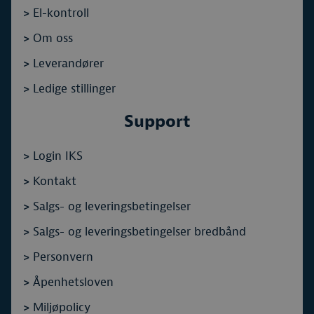
>
El-kontroll
>
Om oss
>
Leverandører
>
Ledige stillinger
Support
>
Login IKS
>
Kontakt
>
Salgs- og leveringsbetingelser
>
Salgs- og leveringsbetingelser bredbånd
>
Personvern
>
Åpenhetsloven
>
Miljøpolicy