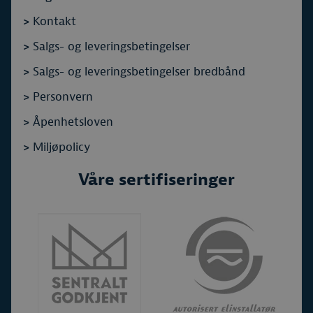
>
Kontakt
>
Salgs- og leveringsbetingelser
>
Salgs- og leveringsbetingelser bredbånd
>
Personvern
>
Åpenhetsloven
>
Miljøpolicy
Våre sertifiseringer