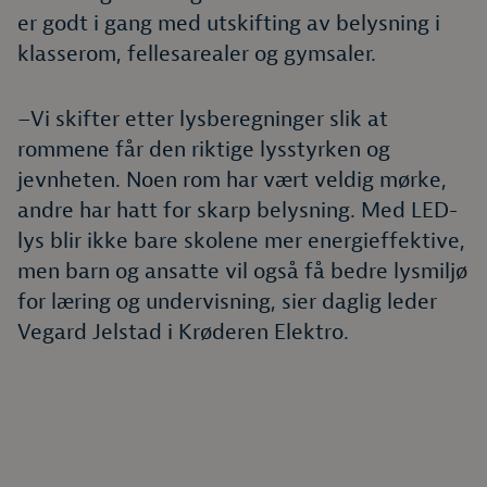
er godt i gang med utskifting av belysning i
klasserom, fellesarealer og gymsaler.
–Vi skifter etter lysberegninger slik at
rommene får den riktige lysstyrken og
jevnheten. Noen rom har vært veldig mørke,
andre har hatt for skarp belysning. Med LED-
lys blir ikke bare skolene mer energieffektive,
men barn og ansatte vil også få bedre lysmiljø
for læring og undervisning, sier daglig leder
Vegard Jelstad i Krøderen Elektro.