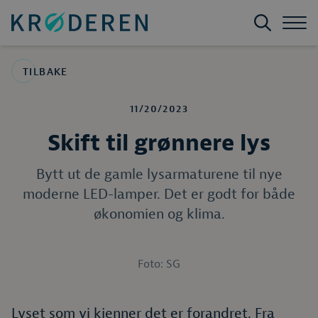
TILBAKE
11/20/2023
Skift til grønnere lys
Bytt ut de gamle lysarmaturene til nye
moderne LED-lamper. Det er godt for både
økonomien og klima.
Foto: SG
Lyset som vi kjenner det er forandret. Fra