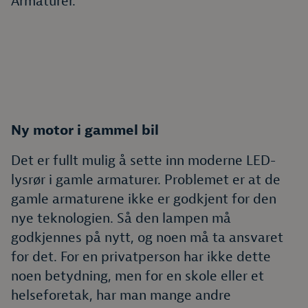
Armaturer.
Ny motor i gammel bil
Det er fullt mulig å sette inn moderne LED-
lysrør i gamle armaturer. Problemet er at de
gamle armaturene ikke er godkjent for den
nye teknologien. Så den lampen må
godkjennes på nytt, og noen må ta ansvaret
for det. For en privatperson har ikke dette
noen betydning, men for en skole eller et
helseforetak, har man mange andre