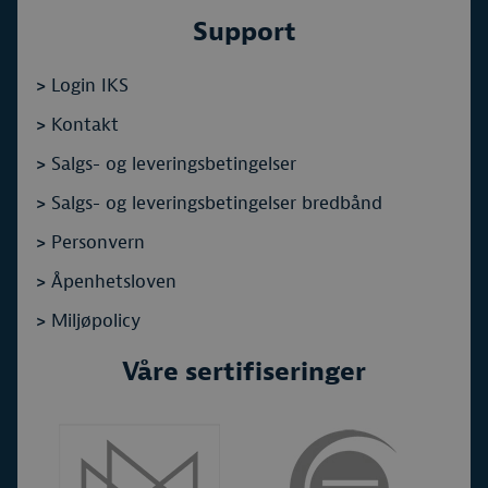
Support
>
Login IKS
>
Kontakt
>
Salgs- og leveringsbetingelser
>
Salgs- og leveringsbetingelser bredbånd
>
Personvern
>
Åpenhetsloven
>
Miljøpolicy
Våre sertifiseringer