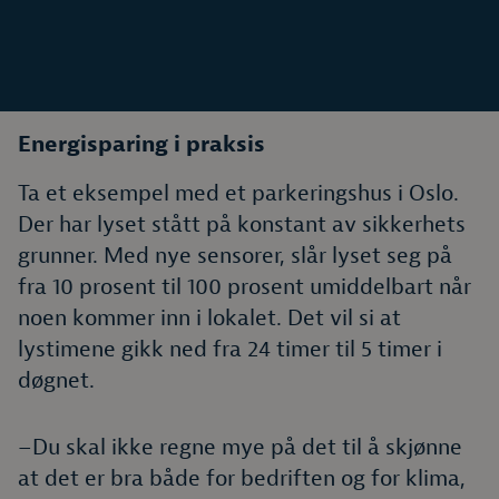
Energisparing i praksis
Ta et eksempel med et parkeringshus i Oslo.
Der har lyset stått på konstant av sikkerhets
grunner. Med nye sensorer, slår lyset seg på
fra 10 prosent til 100 prosent umiddelbart når
noen kommer inn i lokalet. Det vil si at
lystimene gikk ned fra 24 timer til 5 timer i
døgnet.
–Du skal ikke regne mye på det til å skjønne
at det er bra både for bedriften og for klima,