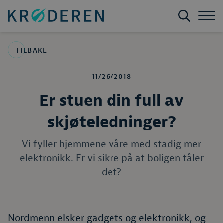
TILBAKE
11/26/2018
Er stuen din full av
skjøteledninger?
Vi fyller hjemmene våre med stadig mer
elektronikk. Er vi sikre på at boligen tåler
det?
Nordmenn elsker gadgets og elektronikk, og