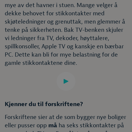
mye av det havner i stuen. Mange velger å
dekke behovet for stikkontakter med
skjøteledninger og grenuttak, men glemmer å
tenke på sikkerheten. Bak TV-benken skjuler
vi ledninger fra TV, dekoder, høyttalere,
spillkonsoller, Apple TV og kanskje en bærbar
PC. Dette kan bli for mye belastning for de
gamle stikkontaktene dine.
Kjenner du til forskriftene?
Forskriftene sier at de som bygger nye boliger
eller pusser opp
må
ha seks stikkontakter på