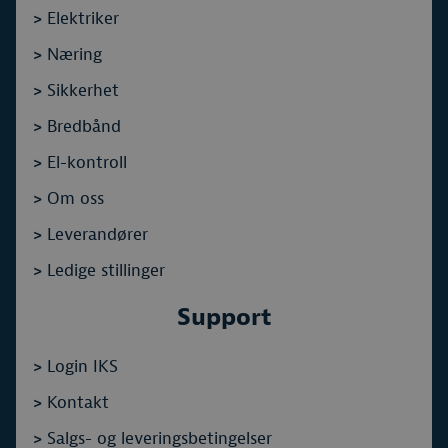
>
Elektriker
>
Næring
>
Sikkerhet
>
Bredbånd
>
El-kontroll
>
Om oss
>
Leverandører
>
Ledige stillinger
Support
>
Login IKS
>
Kontakt
>
Salgs- og leveringsbetingelser