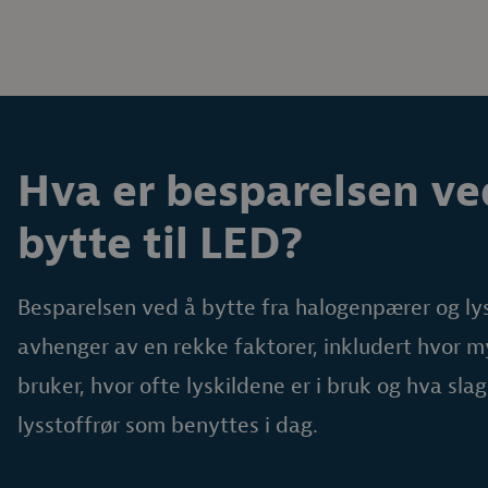
Hva er besparelsen ve
bytte til LED?
Besparelsen ved å bytte fra halogenpærer og lys
avhenger av en rekke faktorer, inkludert hvor m
bruker, hvor ofte lyskildene er i bruk og hva slag
lysstoffrør som benyttes i dag.