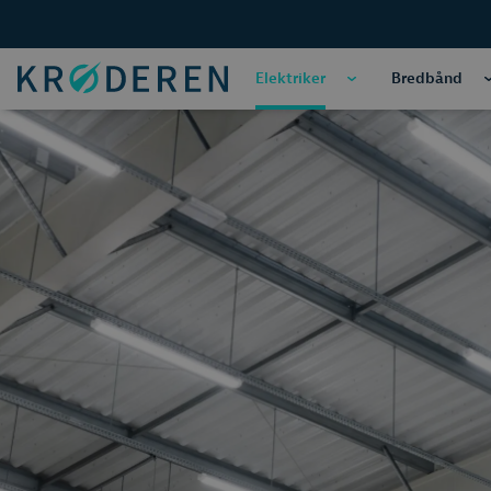
Elektriker
Bredbånd