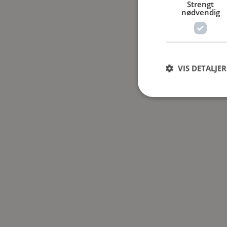
Strengt
nødvendig
VIS DETALJER